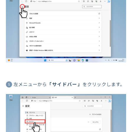
左メニューから
「サイドバー」
をクリックします。
5