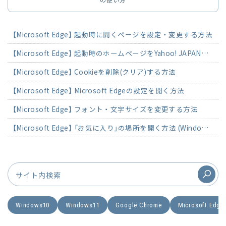
の使い方
【Microsoft Edge】 起動時に開くページを設定・変更する方法
【Microsoft Edge】 起動時のホームページをYahoo! JAPANに変更する方法
【Microsoft Edge】 Cookieを削除(クリア)する方法
【Microsoft Edge】 Microsoft Edgeの設定を開く方法
【Microsoft Edge】 フォント・文字サイズを変更する方法
【Microsoft Edge】 「お気に入り」の場所を開く方法 (Windows11)
Windows10
Windows11
Google Chrome
Microsoft Edge