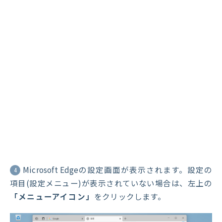
Microsoft Edgeの設定画面が表示されます。設定の
4
項目(設定メニュー)が表示されていない場合は、左上の
「メニューアイコン」
をクリックします。