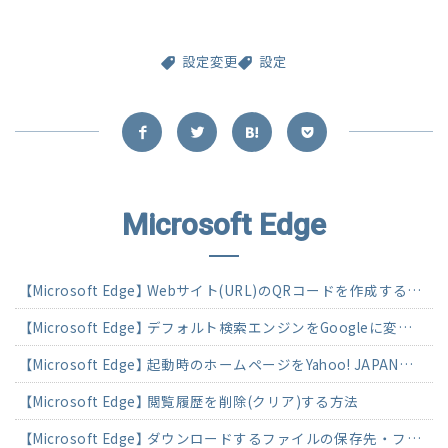
設定変更
設定
Microsoft Edge
【Microsoft Edge】 Webサイト(URL)のQRコードを作成する方法
【Microsoft Edge】 デフォルト検索エンジンをGoogleに変更する方法
【Microsoft Edge】 起動時のホームページをYahoo! JAPANに変更する方法
【Microsoft Edge】 閲覧履歴を削除(クリア)する方法
【Microsoft Edge】 ダウンロードするファイルの保存先・ファイル名を指定する方法