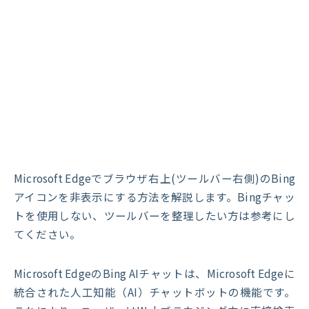
Microsoft Edgeでブラウザ右上(ツールバー右側)のBing
アイコンを非表示にする方法を解説します。Bingチャッ
トを使用しない、ツールバーを整理したい方は参考にし
てください。
Microsoft EdgeのBing AIチャットは、Microsoft Edgeに
統合された人工知能（AI）チャットボットの機能です。