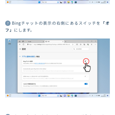
Bingチャットの表示の右側にあるスイッチを
「オ
7
フ」
にします。