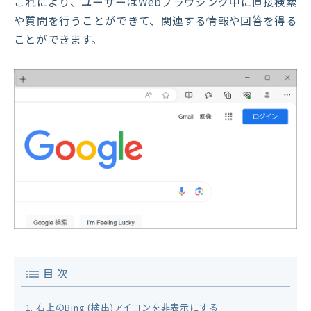
これにより、ユーザーはWebブラウジング中に直接検索
や質問を行うことができて、関連する情報や回答を得る
ことができます。
目 次
右上のBing (検出)アイコンを非表示にする