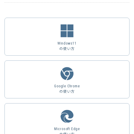
Windows11
の使い方
Google Chrome
の使い方
Microsoft Edge