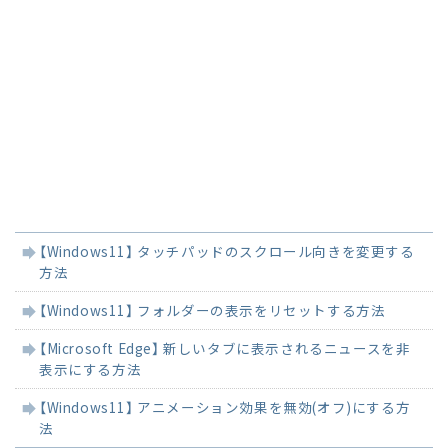
関
【Windows11】 タッチパッドのスクロール向きを変更する
連
方法
記
事
【Windows11】 フォルダーの表示をリセットする方法
【Microsoft Edge】 新しいタブに表示されるニュースを非
表示にする方法
【Windows11】 アニメーション効果を無効(オフ)にする方
法