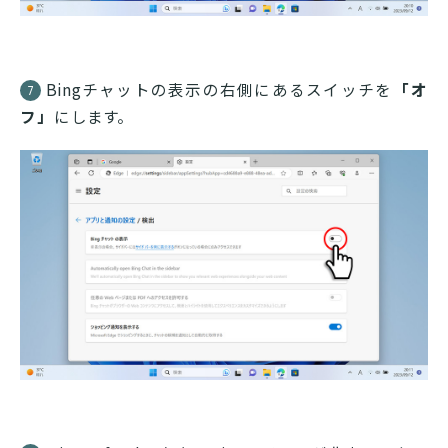
Bingチャットの表示の右側にあるスイッチを
「オ
7
フ」
にします。