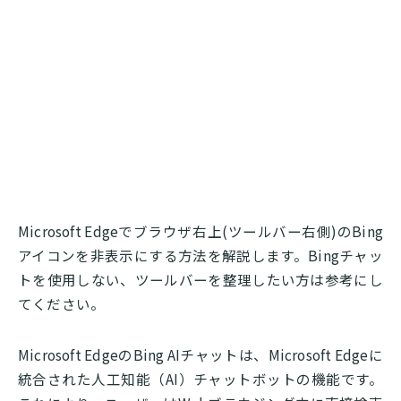
Microsoft Edgeでブラウザ右上(ツールバー右側)のBing
アイコンを非表示にする方法を解説します。Bingチャッ
トを使用しない、ツールバーを整理したい方は参考にし
てください。
Microsoft EdgeのBing AIチャットは、Microsoft Edgeに
統合された人工知能（AI）チャットボットの機能です。