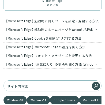
Microsoft Edge
の使い方
【Microsoft Edge】 起動時に開くページを設定・変更する方法
【Microsoft Edge】 起動時のホームページをYahoo! JAPANに変更する方法
【Microsoft Edge】 Cookieを削除(クリア)する方法
【Microsoft Edge】 Microsoft Edgeの設定を開く方法
【Microsoft Edge】 フォント・文字サイズを変更する方法
【Microsoft Edge】 「お気に入り」の場所を開く方法 (Windows11)
Windows10
Windows11
Google Chrome
Microsoft Edge