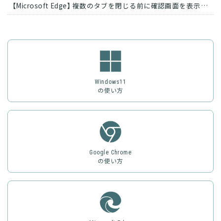
【Microsoft Edge】 複数のタブを閉じる前に確認画面を表示させる方法
Windows11
の使い方
Google Chrome
の使い方