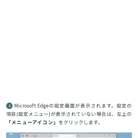
Microsoft Edgeの設定画面が表示されます。設定の
4
項目(設定メニュー)が表示されていない場合は、左上の
「メニューアイコン」
をクリックします。