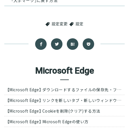
「入手マーク」に戻す方法
設定変更
設定
Microsoft Edge
【Microsoft Edge】 ダウンロードするファイルの保存先・ファイル名を指定する方法
【Microsoft Edge】 リンクを新しいタブ・新しいウィンドウで開く方法
【Microsoft Edge】 Cookieを削除(クリア)する方法
【Microsoft Edge】 Microsoft Edgeの使い方