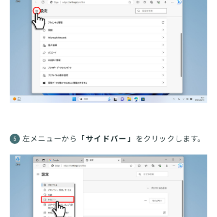
左メニューから
「サイドバー」
をクリックします。
5