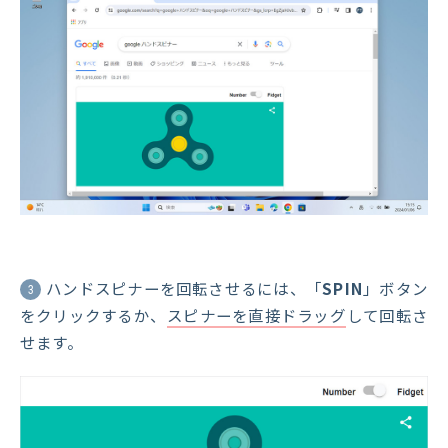
ハンドスピナーを回転させるには、「
SPIN
」ボタン
3
をクリックするか、
スピナーを直接ドラッグ
して回転さ
せます。