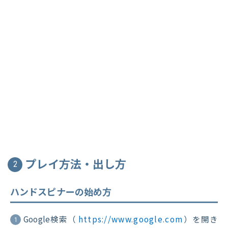
プレイ方法・出し方
2
ハンドスピナーの始め方
Google検索（
https://www.google.com
）を開き
1