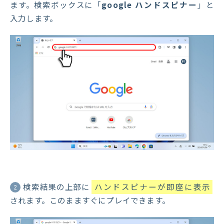
ます。検索ボックスに「
google ハンドスピナー
」と
入力します。
検索結果の上部に
ハンドスピナーが即座に表示
2
されます。このまますぐにプレイできます。