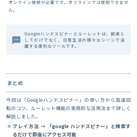
オンライン接続が必要です。オフラインでは使用できませ
ん。
Googleハンドスピナーとルーレットは、娯楽と
してだけでなく、日常生活の様々なシーンで活
躍する便利なツールです。
まとめ
今回は「Googleハンドスピナー」の使い方から高速回
転のコツ、ルーレット機能の実用的な活用法まで詳しく
解説しました。
プレイ方法
→ 「google ハンドスピナー」と検索す
るだけで即座にアクセス可能