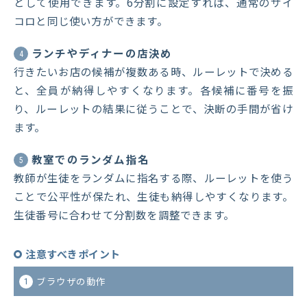
として使用できます。6分割に設定すれば、通常のサイ
コロと同じ使い方ができます。
ランチやディナーの店決め
4
行きたいお店の候補が複数ある時、ルーレットで決める
と、全員が納得しやすくなります。各候補に番号を振
り、ルーレットの結果に従うことで、決断の手間が省け
ます。
教室でのランダム指名
5
教師が生徒をランダムに指名する際、ルーレットを使う
ことで公平性が保たれ、生徒も納得しやすくなります。
生徒番号に合わせて分割数を調整できます。
注意すべきポイント
ブラウザの動作
1