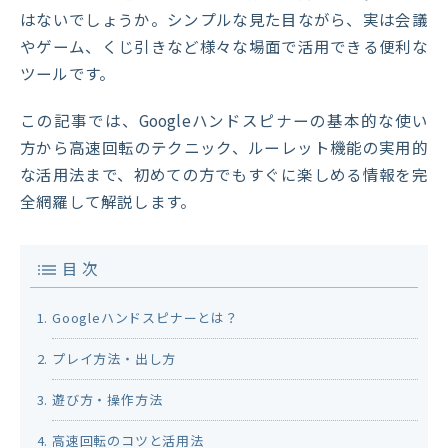
はないでしょうか。シンプルな見た目ながら、実は会議
やゲーム、くじ引きなど様々な場面で活用できる便利な
ツールです。
この記事では、Googleハンドスピナーの基本的な使い
方から高速回転のテクニック、ルーレット機能の実用的
な活用法まで、初めての方でもすぐに楽しめる情報を完
全網羅して解説します。
目 次
Googleハンドスピナーとは？
プレイ方法・出し方
遊び方・操作方法
高速回転のコツと活用法