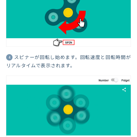
スピナーが回転し始めます。回転速度と回転時間が
4
リアルタイムで表示されます。