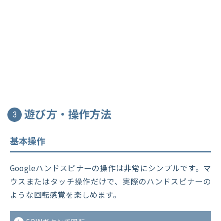
遊び方・操作方法
3
基本操作
Googleハンドスピナーの操作は非常にシンプルです。マ
ウスまたはタッチ操作だけで、実際のハンドスピナーの
ような回転感覚を楽しめます。