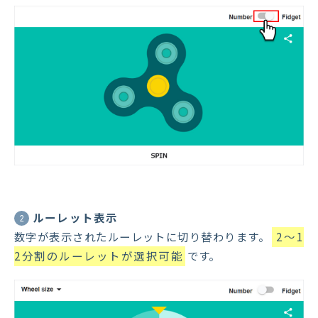
ルーレット表示
2
数字が表示されたルーレットに切り替わります。
2〜1
2分割のルーレットが選択可能
です。