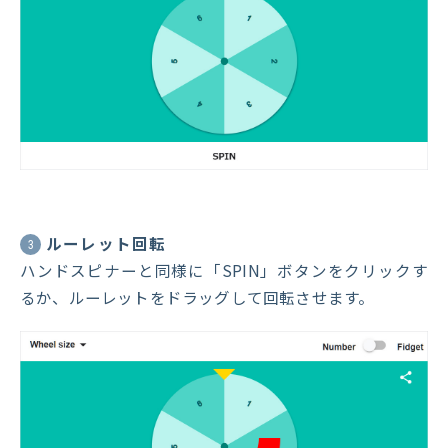
ルーレット回転
3
ハンドスピナーと同様に「SPIN」ボタンをクリックす
るか、ルーレットをドラッグして回転させます。