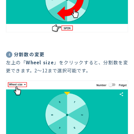
分割数の変更
4
左上の「
Wheel size
」をクリックすると、分割数を変
更できます。2〜12まで選択可能です。