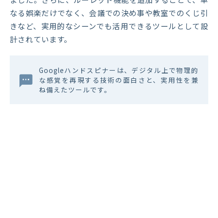
なる娯楽だけでなく、会議での決め事や教室でのくじ引
きなど、実用的なシーンでも活用できるツールとして設
計されています。
Googleハンドスピナーは、デジタル上で物理的
な感覚を再現する技術の面白さと、実用性を兼
ね備えたツールです。