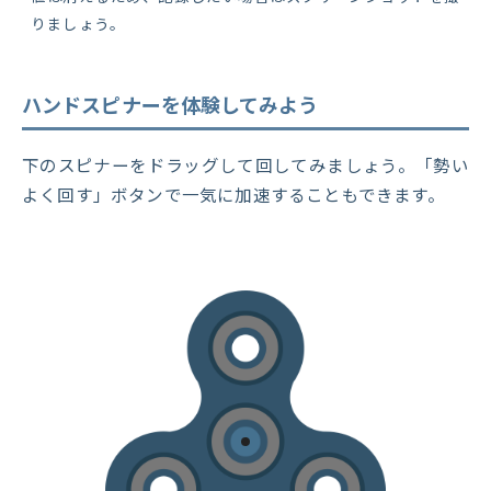
りましょう。
ハンドスピナーを体験してみよう
下のスピナーをドラッグして回してみましょう。「勢い
よく回す」ボタンで一気に加速することもできます。