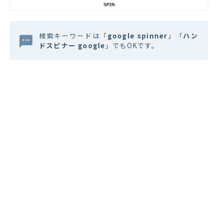
検索キーワードは「
google spinner
」「
ハン
ドスピナー google
」でもOKです。