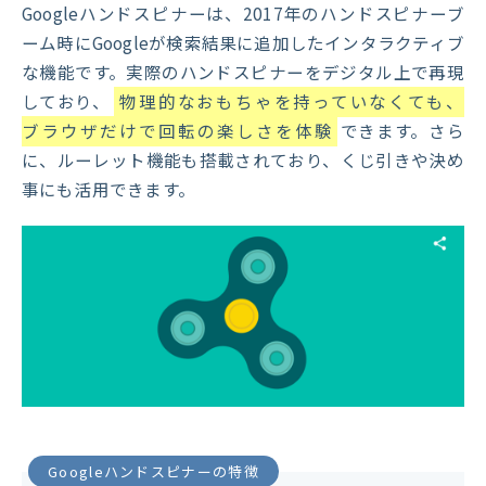
Googleハンドスピナーは、2017年のハンドスピナーブ
ーム時にGoogleが検索結果に追加したインタラクティブ
な機能です。実際のハンドスピナーをデジタル上で再現
しており、
物理的なおもちゃを持っていなくても、
ブラウザだけで回転の楽しさを体験
できます。さら
に、ルーレット機能も搭載されており、くじ引きや決め
事にも活用できます。
Googleハンドスピナーの特徴