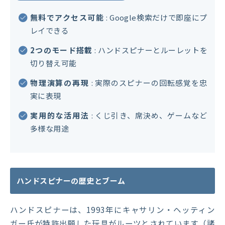
無料でアクセス可能
: Google検索だけで即座にプ
レイできる
2つのモード搭載
: ハンドスピナーとルーレットを
切り替え可能
物理演算の再現
: 実際のスピナーの回転感覚を忠
実に表現
実用的な活用法
: くじ引き、席決め、ゲームなど
多様な用途
ハンドスピナーの歴史とブーム
ハンドスピナーは、1993年にキャサリン・ヘッティン
ガー氏が特許出願した玩具がルーツとされています（諸