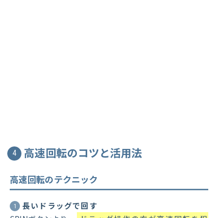
高速回転のコツと活用法
4
高速回転のテクニック
長いドラッグで回す
1