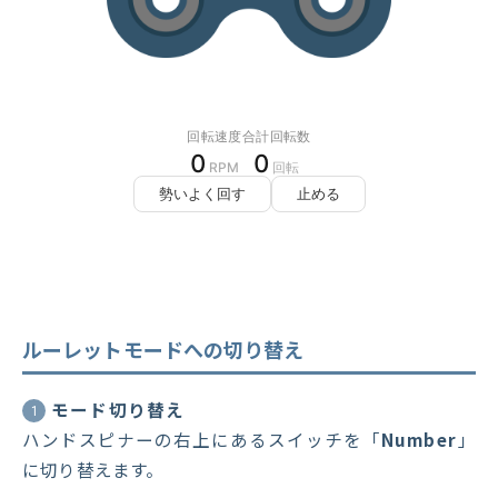
ルーレットモードへの切り替え
モード切り替え
1
ハンドスピナーの右上にあるスイッチを「
Number
」
に切り替えます。