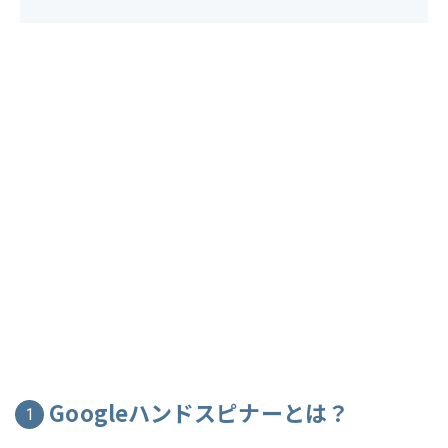
Googleハンドスピナーとは？
1