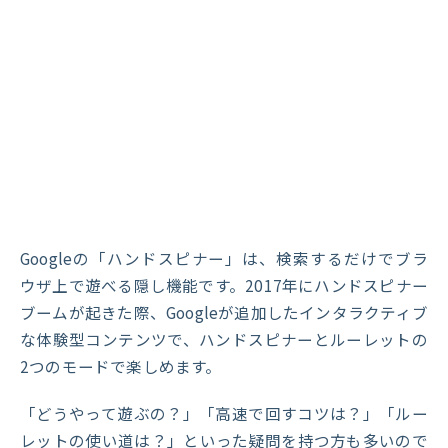
Googleの「ハンドスピナー」は、検索するだけでブラ
ウザ上で遊べる隠し機能です。2017年にハンドスピナー
ブームが起きた際、Googleが追加したインタラクティブ
な体験型コンテンツで、ハンドスピナーとルーレットの
2つのモードで楽しめます。
「どうやって遊ぶの？」「高速で回すコツは？」「ルー
レットの使い道は？」といった疑問を持つ方も多いので