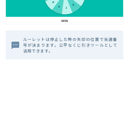
ルーレットは停止した時の矢印の位置で当選番
号が決まります。公平なくじ引きツールとして
活用できます。