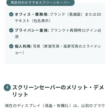
用途別のおすすめスクリーンセーバー
オフィス・業務用:
ブランク（黒画面）または3D
テキスト（社名表示）
プライバシー重視:
ブランク＋再開時ログイン必
須
個人利用:
写真（家族写真・風景写真のスライドシ
ョー）
スクリーンセーバーのメリット・デメ
4
リット
現在のディスプレイ（液晶・有機EL）は、以前のブラウ