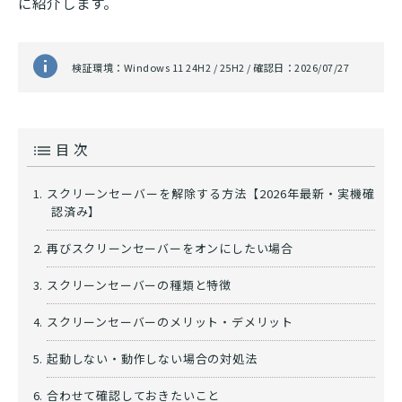
に紹介します。
検証環境：Windows 11 24H2 / 25H2 / 確認日：2026/07/27
目 次
スクリーンセーバーを解除する方法【2026年最新・実機確
認済み】
再びスクリーンセーバーをオンにしたい場合
スクリーンセーバーの種類と特徴
スクリーンセーバーのメリット・デメリット
起動しない・動作しない場合の対処法
合わせて確認しておきたいこと