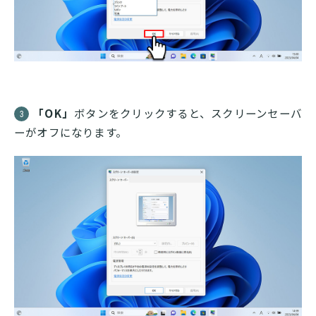
「OK」
ボタンをクリックすると、スクリーンセーバ
3
ーがオフになります。