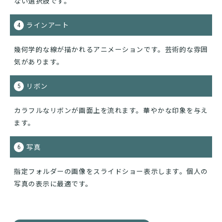
ない選択肢です。
ラインアート
4
幾何学的な線が描かれるアニメーションです。芸術的な雰囲
気があります。
リボン
5
カラフルなリボンが画面上を流れます。華やかな印象を与え
ます。
写真
6
指定フォルダーの画像をスライドショー表示します。個人の
写真の表示に最適です。