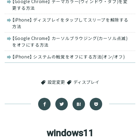
【Google Chrome】 テーマカラー(ウィンドウ・タブ)を変
連
更する方法
記
事
【iPhone】 ディスプレイをタップしてスリープを解除する
方法
【Google Chrome】 カーソルブラウジング(カーソル点滅)
をオフにする方法
【iPhone】 システムの触覚をオフにする方法(オン/オフ)
設定変更
ディスプレイ
windows11