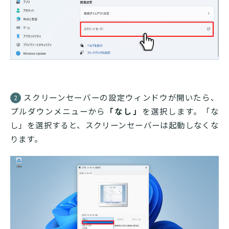
スクリーンセーバーの設定ウィンドウが開いたら、
2
プルダウンメニューから
「なし」
を選択します。「な
し」を選択すると、スクリーンセーバーは起動しなくな
ります。