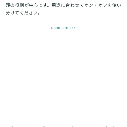
護の役割が中心です。用途に合わせてオン・オフを使い
分けてください。
関