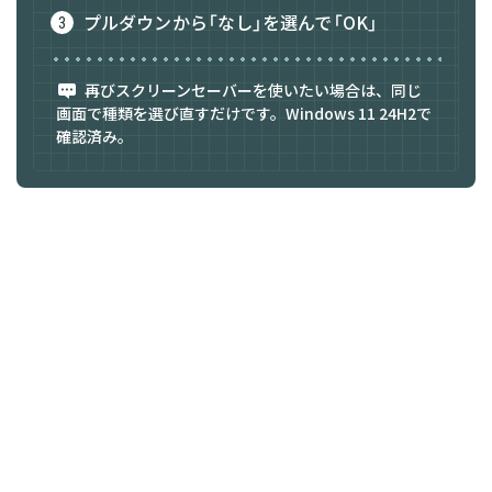
プルダウンから「なし」を選んで「OK」
再びスクリーンセーバーを使いたい場合は、同じ
画面で種類を選び直すだけです。Windows 11 24H2で
確認済み。