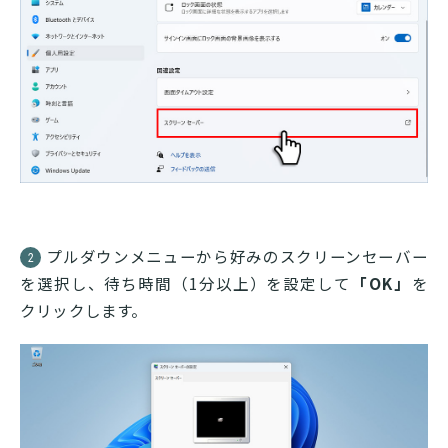
プルダウンメニューから好みのスクリーンセーバー
2
を選択し、待ち時間（1分以上）を設定して
「OK」
を
クリックします。