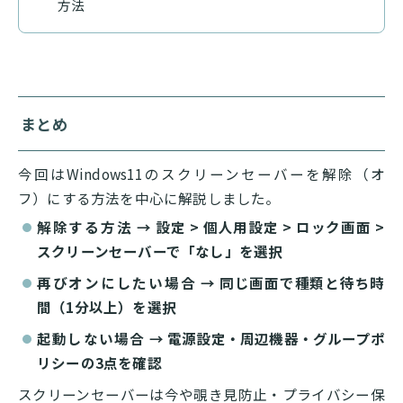
方法
まとめ
今回はWindows11のスクリーンセーバーを解除（オ
フ）にする方法を中心に解説しました。
解除する方法
→ 設定 > 個人用設定 > ロック画面 >
スクリーンセーバーで「なし」を選択
再びオンにしたい場合
→ 同じ画面で種類と待ち時
間（1分以上）を選択
起動しない場合
→ 電源設定・周辺機器・グループポ
リシーの3点を確認
スクリーンセーバーは今や覗き見防止・プライバシー保