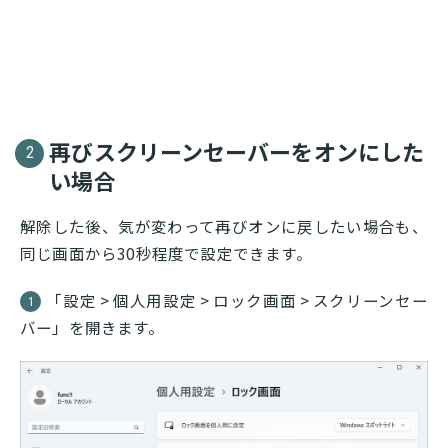
再びスクリーンセーバーをオンにした
2
い場合
解除した後、気が変わって再びオンに戻したい場合も、
同じ画面から30秒程度で設定できます。
「設定 > 個人用設定 > ロック画面 > スクリーンセー
1
バー」を開きます。