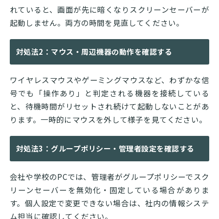
れていると、画面が先に暗くなりスクリーンセーバーが
起動しません。両方の時間を見直してください。
対処法2：マウス・周辺機器の動作を確認する
ワイヤレスマウスやゲーミングマウスなど、わずかな信
号でも「操作あり」と判定される機器を接続している
と、待機時間がリセットされ続けて起動しないことがあ
ります。一時的にマウスを外して様子を見てください。
対処法3：グループポリシー・管理者設定を確認する
会社や学校のPCでは、管理者がグループポリシーでスク
リーンセーバーを無効化・固定している場合がありま
す。個人設定で変更できない場合は、社内の情報システ
ム担当に確認してください。