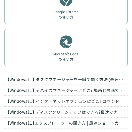
Google Chrome
の使い方
Microsoft Edge
の使い方
【Windows11】 タスクマネージャーを一瞬で開く方法 (最速ショートカット)
【Windows11】 デバイスマネージャーはどこ? 場所と最速で開く方法
【Windows11】 インターネットオプションはどこ? コマンド・ショートカットで起動
【Windows11】 ディスククリーンアップはできる?最速で実行する方法
【Windows11】エクスプローラーの開き方 | 最速ショートカットで3秒起動