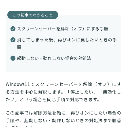
この記事でわかること
スクリーンセーバーを解除（オフ）にする手順
消してしまった後、再びオンに戻したいときの手
順
起動しない・動作しない場合の対処法
Windows11でスクリーンセーバーを解除（オフ）にす
る方法を中心に解説します。「停止したい」「無効化し
たい」という場合も同じ手順で対応できます。
この記事では解除方法を軸に、再びオンにしたい場合の
手順や、起動しない・動作しないときの対処法まで順番