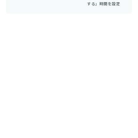
する」時間を設定