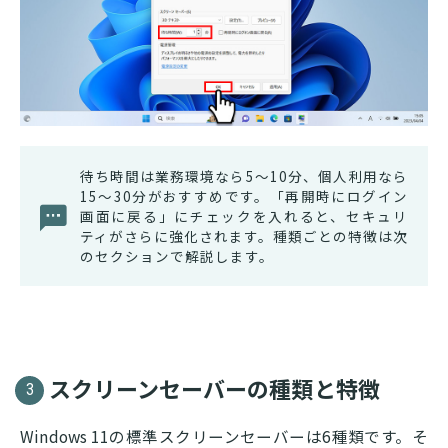
待ち時間は業務環境なら5〜10分、個人利用なら
15〜30分がおすすめです。「再開時にログイン
画面に戻る」にチェックを入れると、セキュリ
ティがさらに強化されます。種類ごとの特徴は次
のセクションで解説します。
スクリーンセーバーの種類と特徴
3
Windows 11の標準スクリーンセーバーは6種類です。そ