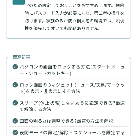
化のため設定しておくことをおすすめします。解除
時にパスワード入力が必要になり、第三者の操作を
防げます。家族のみが使う個人宅の環境では、利便
性を優先してオフでも問題ありません。
パソコンの画面をロックする方法(スタートメニュ
ー・ショートカットキー)
ロック画面のウィジェット(ニュース/天気/マーケッ
ト)を表示・非表示にする方法
スリープ(休止状態)しないように設定できる?最速
で解除する方法
画面の明るさは調整できる?最速の方法を解説
夜間モードの設定/解除・スケジュールを設定する