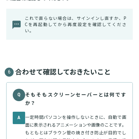
これで直らない場合は、サインインし直すか、P
Cを再起動してから再度設定を確認してくださ
い。
合わせて確認しておきたいこと
6
そもそもスクリーンセーバーとは何です
Q
か？
一定時間パソコンを操作しないときに、自動で画
A
面に表示されるアニメーションや画像のことです。
もともとはブラウン管の焼き付き防止が目的でし