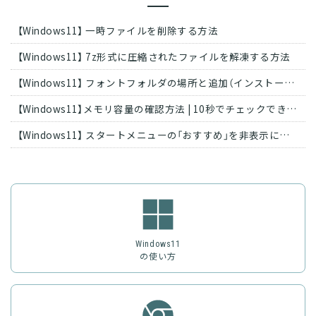
【Windows11】 一時ファイルを削除する方法
【Windows11】 7z形式に圧縮されたファイルを解凍する方法
【Windows11】 フォントフォルダの場所と追加（インストール）・削除する方法
【Windows11】メモリ容量の確認方法 | 10秒でチェックできる手順
【Windows11】 スタートメニューの「おすすめ」を非表示にする方法
Windows11
の使い方