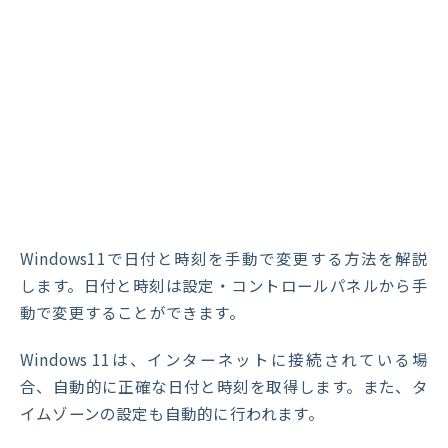
Windows11で日付と時刻を手動で変更する方法を解説
します。日付と時刻は設定・コントロールパネルから手
動で変更することができます。
Windows 11は、インターネットに接続されている場
合、自動的に正確な日付と時刻を取得します。また、タ
イムゾーンの設定も自動的に行われます。