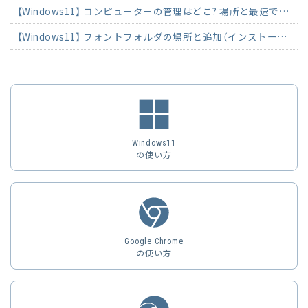
【Windows11】 コンピューターの管理はどこ? 場所と最速で開く方法
【Windows11】 フォントフォルダの場所と追加（インストール）・削除する方法
Windows11
の使い方
Google Chrome
の使い方