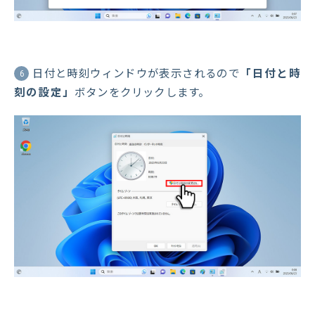
日付と時刻ウィンドウが表示されるので
「日付と時
6
刻の設定」
ボタンをクリックします。