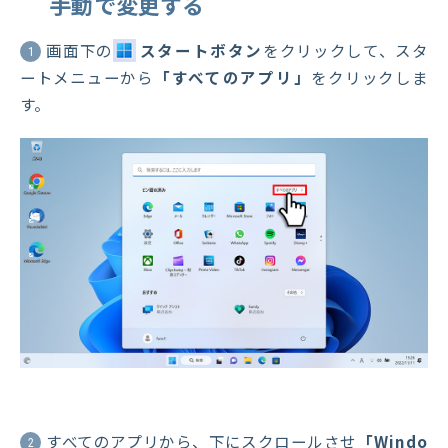
手動で変更する
画面下の
スタートボタン
をクリックして、スタ
1
ートメニューから
「すべてのアプリ」
をクリックしま
す。
すべてのアプリから、下にスクロールさせ
「Windo
2