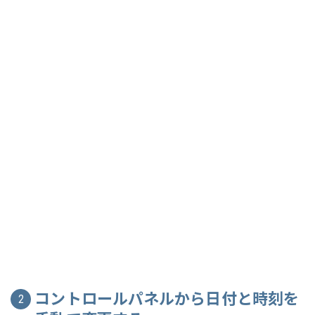
コントロールパネルから日付と時刻を
2