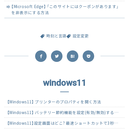
【Microsoft Edge】 「このサイトにはクーポンがあります」
を非表示にする方法
時刻と言語
設定変更
windows11
【Windows11】 プリンターのプロパティを開く方法
【Windows11】 バッテリー節約機能を設定(有効/無効)する方法
【Windows11】設定画面はどこ? 最速ショートカットで3秒起動する方法