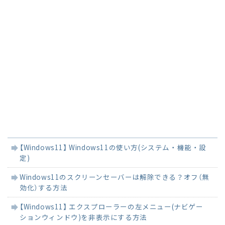
関
【Windows11】 Windows11の使い方(システム・機能・設
連
定)
記
事
Windows11のスクリーンセーバーは解除できる？オフ（無
効化）する方法
【Windows11】 エクスプローラーの左メニュー(ナビゲー
ションウィンドウ)を非表示にする方法