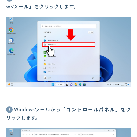
wsツール」
をクリックします。
Windowsツールから
「コントロールパネル」
をク
3
リックします。