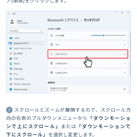
ア(領域)をクリックします。
スクロールとズームが展開するので、スクロール方
5
向の右側のプルダウンメニューから
「ダウンモーショ
ンで上にスクロール」
または
「ダウンモーションで
下にスクロール」
を選択し変更します。