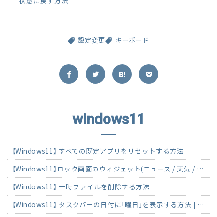
状態に戻す方法
設定変更
キーボード
windows11
【Windows11】 すべての既定アプリをリセットする方法
【Windows11】ロック画面のウィジェット(ニュース / 天気 / マーケット)を表示・非表示にする方法
【Windows11】 一時ファイルを削除する方法
【Windows11】 タスクバーの日付に「曜日」を表示する方法 | かっこ付きも解説