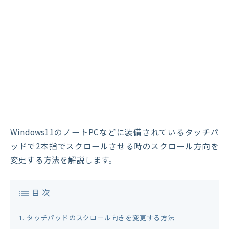
Windows11のノートPCなどに装備されているタッチパ
ッドで2本指でスクロールさせる時のスクロール方向を
変更する方法を解説します。
目 次
タッチパッドのスクロール向きを変更する方法