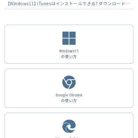
【Windows11】 iTunesはインストールできる? ダウンロード方法を解説
Windows11
の使い方
Google Chrome
の使い方