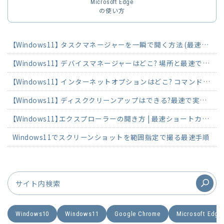
Microsoft Edge
の使い方
【Windows11】 タスクマネージャーを一瞬で開く方法 (最速ショートカット)
【Windows11】 デバイスマネージャーはどこ? 場所と最速で開く方法
【Windows11】 インターネットオプションはどこ? コマンド・ショートカットで起動
【Windows11】 ディスククリーンアップはできる?最速で実行する方法
【Windows11】エクスプローラーの開き方 | 最速ショートカットで3秒起動
Windows11でスクリーンショットを範囲指定で撮る最速手順
Windows10
Windows11
Google Chrome
Microsoft Edge