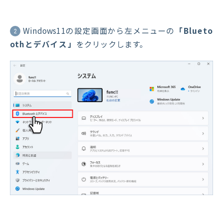
Windows11の設定画面から左メニューの
「Blueto
2
othとデバイス」
をクリックします。