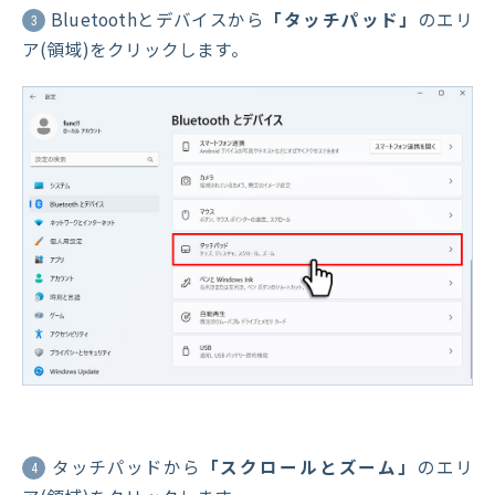
Bluetoothとデバイスから
「タッチパッド」
のエリ
3
ア(領域)をクリックします。
タッチパッドから
「スクロールとズーム」
のエリ
4