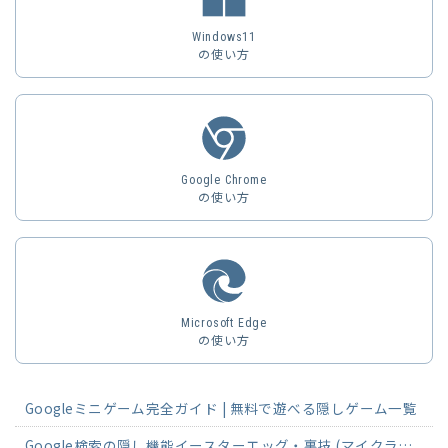
Windows11
の使い方
Google Chrome
の使い方
Microsoft Edge
の使い方
Googleミニゲーム完全ガイド | 無料で遊べる隠しゲーム一覧
Google検索の隠し機能イースターエッグ・裏技 (マイクラ・斜めなど)