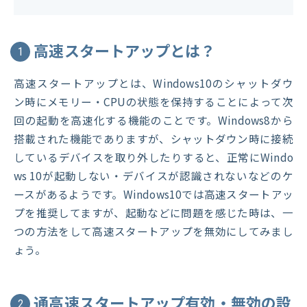
高速スタートアップとは？
1
高速スタートアップとは、Windows10のシャットダウ
ン時にメモリー・CPUの状態を保持することによって次
回の起動を高速化する機能のことです。Windows8から
搭載された機能でありますが、シャットダウン時に接続
しているデバイスを取り外したりすると、正常にWindo
ws 10が起動しない・デバイスが認識されないなどのケ
ースがあるようです。Windows10では高速スタートアッ
プを推奨してますが、起動などに問題を感じた時は、一
つの方法をして高速スタートアップを無効にしてみまし
ょう。
通高速スタートアップ有効・無効の設
2