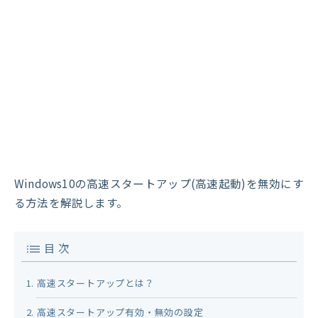
Windows10の高速スタートアップ(高速起動)を無効にす
る方法を解説します。
目 次
高速スタートアップとは？
高速スタートアップ有効・無効の設定