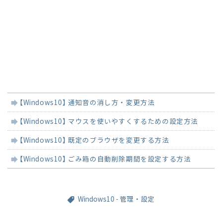
関
【Windows10】 通知音の消し方・変更方法
連
記
【Windows10】 マウスを使いやすくするための設定方法
事
【Windows10】 既定のブラウザを変更する方法
【Windows10】 ごみ箱の自動削除期間を設定する方法
Windows10 - 管理・設定