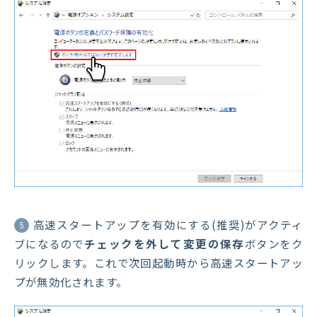
高速スタートアップを有効にする(推奨)がアクティ
5
ブになるので
チェックを外して
変更の保存
ボタンをク
リックします。これで次回起動時から高速スタートアッ
プが無効化されます。