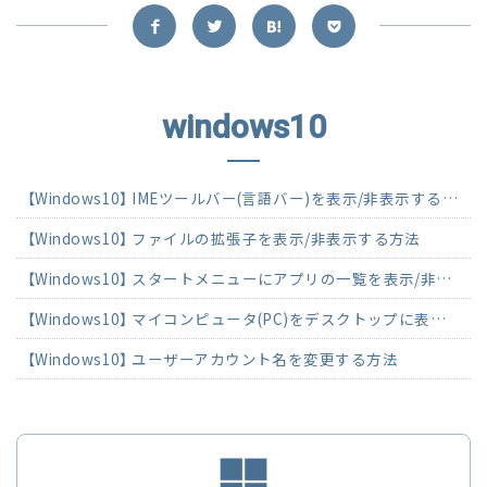
windows10
【Windows10】 IMEツールバー(言語バー)を表示/非表示する方法
【Windows10】 ファイルの拡張子を表示/非表示する方法
【Windows10】 スタートメニューにアプリの一覧を表示/非表示する方法
【Windows10】 マイコンピュータ(PC)をデスクトップに表示する方法
【Windows10】 ユーザーアカウント名を変更する方法