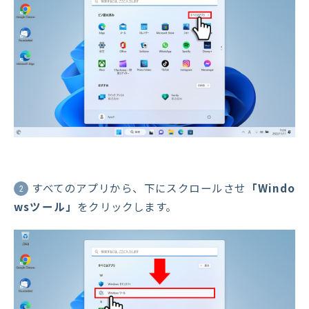
すべてのアプリから、下にスクロールさせ
「Windo
2
wsツール」
をクリックします。