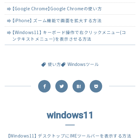
事
【Google Chrome】Google Chromeの使い方
【iPhone】 ズーム機能で画面を拡大する方法
【Windows11】 キーボード操作で右クリックメニュー(コ
ンテキストメニュー)を表示させる方法
使い方
Windowsツール
windows11
【Windows11】 デスクトップにIMEツールバーを表示する方法