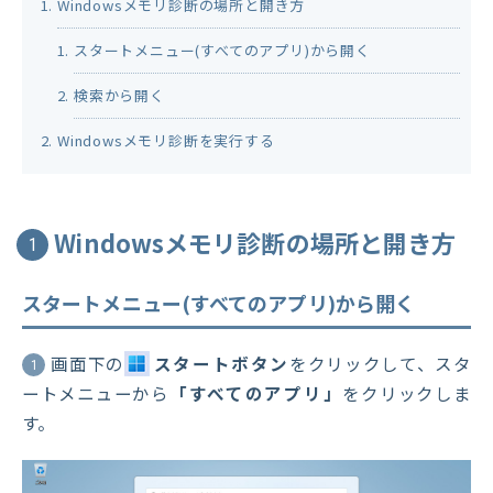
Windowsメモリ診断の場所と開き方
スタートメニュー(すべてのアプリ)から開く
検索から開く
Windowsメモリ診断を実行する
Windowsメモリ診断の場所と開き方
1
スタートメニュー(すべてのアプリ)から開く
画面下の
スタートボタン
をクリックして、スタ
1
ートメニューから
「すべてのアプリ」
をクリックしま
す。