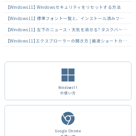
【Windows11】 Windowsセキュリティをリセットする方法
【Windows11】 標準フォント一覧と、インストール済みフォントを確認する方法
【Windows11】 左下のニュース・天気を消せる? タスクバーのウィジェットを非表示にする方法
【Windows11】エクスプローラーの開き方 | 最速ショートカットで3秒起動
Windows11
の使い方
Google Chrome