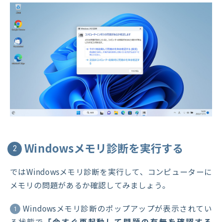
Windowsメモリ診断を実行する
2
ではWindowsメモリ診断を実行して、コンピューターに
メモリの問題があるか確認してみましょう。
Windowsメモリ診断のポップアップが表示されてい
1
る状態で
「今すぐ再起動して問題の有無を確認する