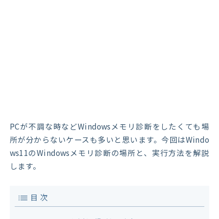
PCが不調な時などWindowsメモリ診断をしたくても場
所が分からないケースも多いと思います。今回はWindo
ws11のWindowsメモリ診断の場所と、実行方法を解説
します。
目 次