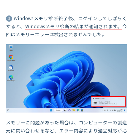
Windowsメモリ診断終了後、ログインしてしばらく
3
すると、
Windowsメモリ診断の結果が通知されます。
今
回はメモリーエラーは検出されませんでした。
メモリーに問題があった場合は、コンピューターの製造
元に問い合わせるなど、エラー内容により適宜対応が必