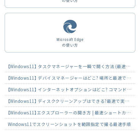
の使い方
Microsoft Edge
の使い方
【Windows11】 タスクマネージャーを一瞬で開く方法 (最速ショートカット)
【Windows11】 デバイスマネージャーはどこ? 場所と最速で開く方法
【Windows11】 インターネットオプションはどこ? コマンド・ショートカットで起動
【Windows11】 ディスククリーンアップはできる?最速で実行する方法
【Windows11】エクスプローラーの開き方 | 最速ショートカットで3秒起動
Windows11でスクリーンショットを範囲指定で撮る最速手順