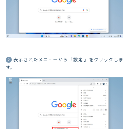
表示されたメニューから
「設定」
をクリックしま
2
す。