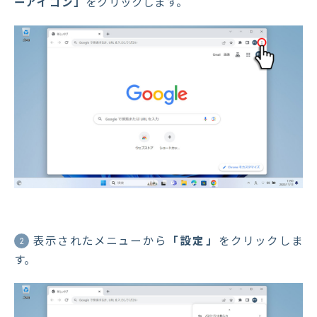
ーアイコン」
をクリックします。
表示されたメニューから
「設定」
をクリックしま
2
す。