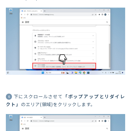
下にスクロールさせて
「ポップアップとリダイレ
6
クト」
のエリア(領域)をクリックします。