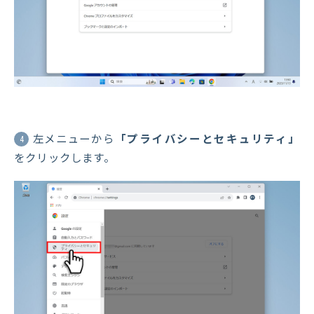
左メニューから
「プライバシーとセキュリティ」
4
をクリックします。