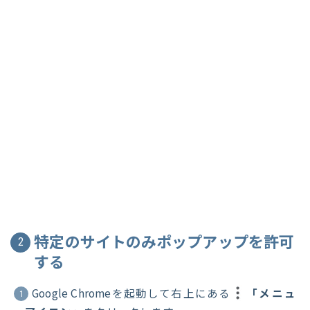
特定のサイトのみポップアップを許可
2
する
Google Chromeを起動して右上にある
「メニュ
1