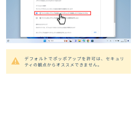
デフォルトでポッポアップを許可は、セキュリ
ティの観点からオススメできません。