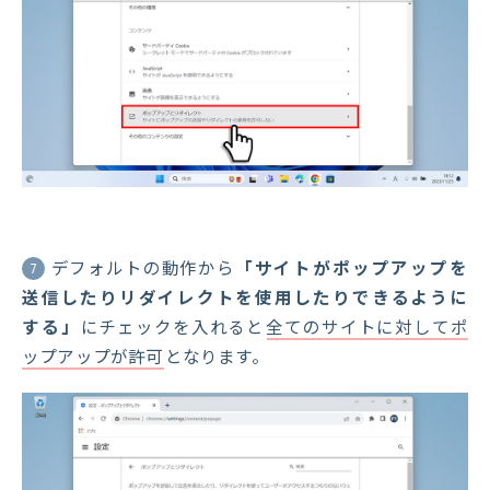
デフォルトの動作から
「サイトがポップアップを
7
送信したりリダイレクトを使用したりできるように
する」
にチェックを入れると
全てのサイトに対してポ
ップアップが許可
となります。