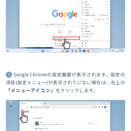
Google Chromeの設定画面が表示されます。設定の
3
項目(設定メニュー)が表示されていない場合は、左上の
「メニューアイコン」
をクリックします。