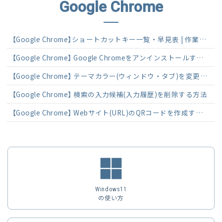
Google Chrome
【Google Chrome】ショートカットキー一覧・早見表 | 作業効率30%UPの決定版
【Google Chrome】 Google Chromeをアンインストールする方法(Windows11)
【Google Chrome】 テーマカラー(ウィンドウ・タブ)を変更する方法
【Google Chrome】 検索の入力候補(入力履歴)を削除する方法
【Google Chrome】 Webサイト(URL)のQRコードを作成する方法
Windows11
の使い方