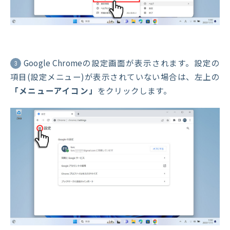
Google Chromeの設定画面が表示されます。設定の
3
項目(設定メニュー)が表示されていない場合は、左上の
「メニューアイコン」
をクリックします。