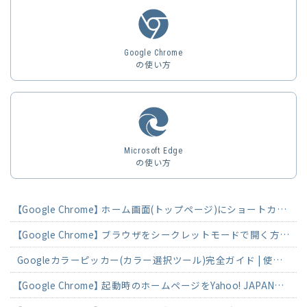
Google Chrome
の使い方
Microsoft Edge
の使い方
【Google Chrome】 ホーム画面(トップページ)にショートカットを作成する方法
【Google Chrome】 ブラウザをシークレットモードで開く方法 (設定・解除)
Googleカラーピッカー(カラー選択ツール)完全ガイド | 使い方とカラーコード活用法
【Google Chrome】 起動時のホームページをYahoo! JAPANに変更する方法