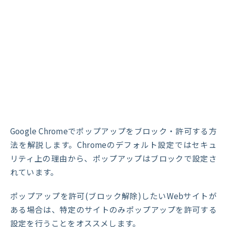
Google Chromeでポップアップをブロック・許可する方
法を解説します。Chromeのデフォルト設定ではセキュ
リティ上の理由から、ポップアップはブロックで設定さ
れています。
ポップアップを許可(ブロック解除)したいWebサイトが
ある場合は、特定のサイトのみポップアップを許可する
設定を行うことをオススメします。