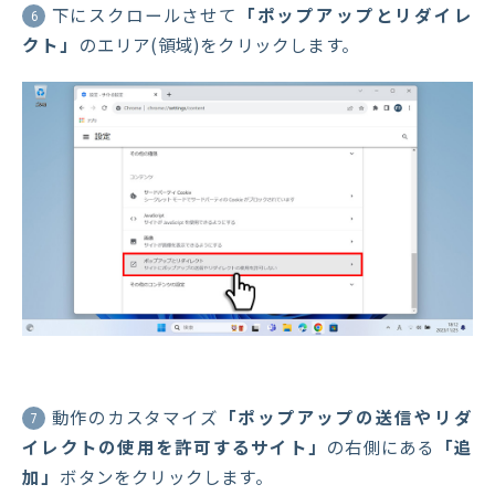
下にスクロールさせて
「ポップアップとリダイレ
6
クト」
のエリア(領域)をクリックします。
動作のカスタマイズ
「ポップアップの送信やリダ
7
イレクトの使用を許可するサイト」
の右側にある
「追
加」
ボタンをクリックします。