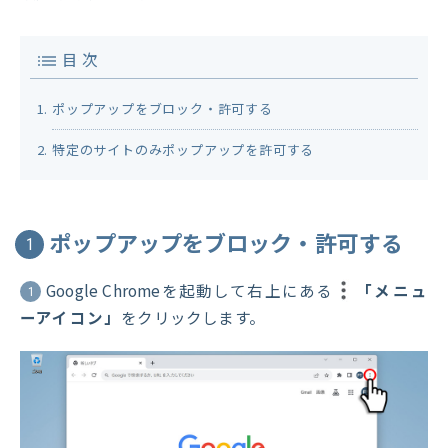
目 次
ポップアップをブロック・許可する
特定のサイトのみポップアップを許可する
ポップアップをブロック・許可する
1
Google Chromeを起動して右上にある
「メニュ
1
ーアイコン」
をクリックします。