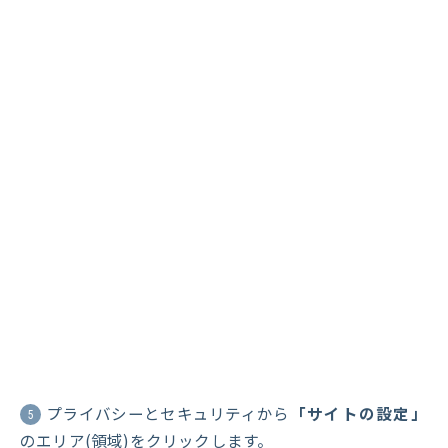
プライバシーとセキュリティから
「サイトの設定」
5
のエリア(領域)をクリックします。