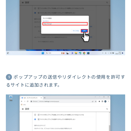
ポップアップの送信やリダイレクトの使用を許可す
9
るサイトに追加されます。