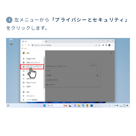
左メニューから
「プライバシーとセキュリティ」
4
をクリックします。