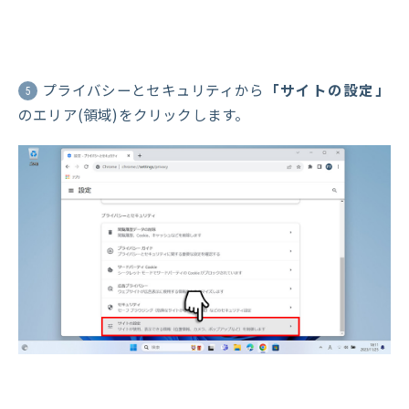
プライバシーとセキュリティから
「サイトの設定」
5
のエリア(領域)をクリックします。