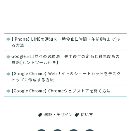
関
【iPhone】 LINEの通知を一時停止(1時間・午前8時まで)す
連
る方法
記
事
Google三目並べの必勝法｜先手後手の定石と難易度高の
攻略【ヒントツール付き】
【Google Chrome】 Webサイトのショートカットをデスク
トップに作成する方法
【Google Chrome】 Chromeウェブストアを開く方法
機能・デザイン
使い方