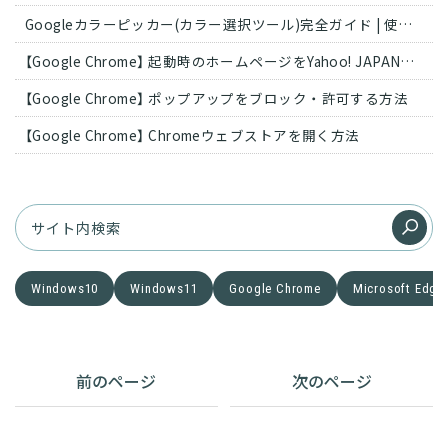
Googleカラーピッカー(カラー選択ツール)完全ガイド | 使い方とカラーコード活用法
【Google Chrome】 起動時のホームページをYahoo! JAPANに変更する方法
【Google Chrome】 ポップアップをブロック・許可する方法
【Google Chrome】 Chromeウェブストアを開く方法
Windows10
Windows11
Google Chrome
Microsoft Edge
前のページ
次のページ