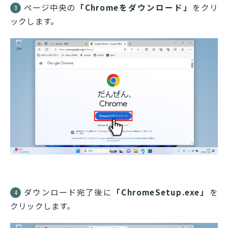
ページ中央の
「Chromeをダウンロード」
をクリ
3
ックします。
ダウンロード完了後に
「ChromeSetup.exe」
を
4
クリックします。