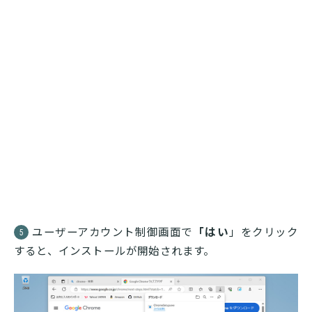
ユーザーアカウント制御画面で
「はい
」をクリック
5
すると、インストールが開始されます。