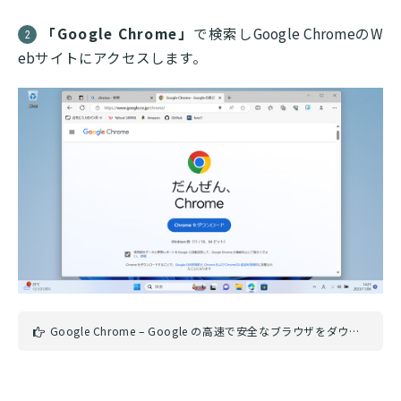
「Google Chrome」
で検索しGoogle ChromeのW
2
ebサイトにアクセスします。
Google Chrome – Google の高速で安全なブラウザをダウンロード