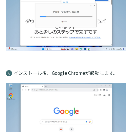
インストール後、Google Chromeが起動します。
6