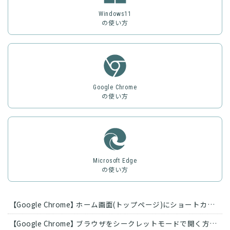
Windows11
の使い方
Google Chrome
の使い方
Microsoft Edge
の使い方
【Google Chrome】 ホーム画面(トップページ)にショートカットを作成する方法
【Google Chrome】 ブラウザをシークレットモードで開く方法 (設定・解除)