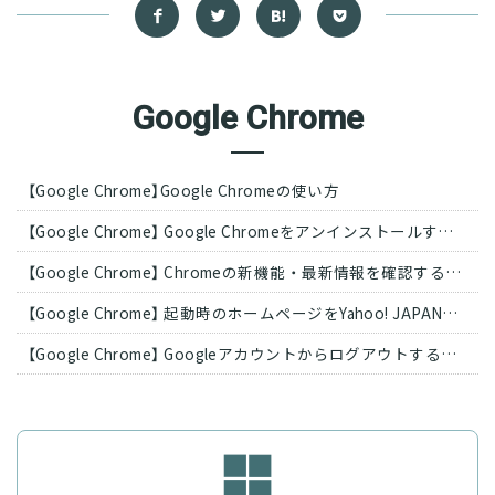
Google Chrome
【Google Chrome】Google Chromeの使い方
【Google Chrome】 Google Chromeをアンインストールする方法(Windows11)
【Google Chrome】 Chromeの新機能・最新情報を確認する方法
【Google Chrome】 起動時のホームページをYahoo! JAPANに変更する方法
【Google Chrome】 Googleアカウントからログアウトする方法