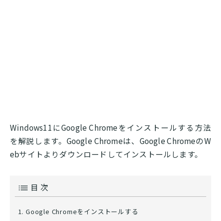
Windows11にGoogle Chromeをインストールする方法
を解説します。Google Chromeは、Google ChromeのW
ebサイトよりダウンロードしてインストールします。
目 次
Google Chromeをインストールする