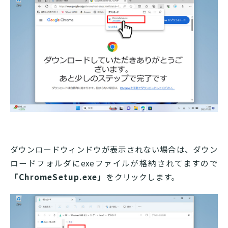
ダウンロードウィンドウが表示されない場合は、ダウン
ロードフォルダにexeファイルが格納されてますので
「ChromeSetup.exe」
をクリックします。