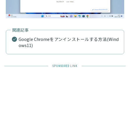
Google Chromeをアンインストールする方法(Wind
ows11)