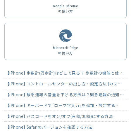
Google Chrome
の使い方
Microsoft Edge
の使い方
【iPhone】 歩数計(万歩計)はどこで見る？ 歩数計の機能と使い方
【iPhone】 コントロールセンターの出し方・設定方法 (カスタマイズ)
【iPhone】 緊急速報の音量を下げる方法は？緊急速報の通知をオフにする方法
【iPhone】 キーボードで「ローマ字入力」を追加・設定する方法
【iPhone】 パスコードをオン/オフ(有効/無効)にする方法
【iPhone】 Safariのバージョンを確認する方法