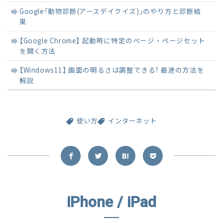
事
Google「動物診断(アースデイクイズ)」のやり方と診断結
果
【Google Chrome】 起動時に特定のページ・ページセット
を開く方法
【Windows11】 画面の明るさは調整できる? 最速の方法を
解説
使い方
インターネット
iPhone / iPad