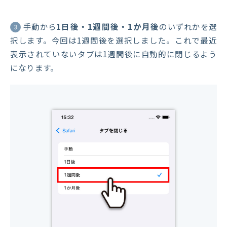
手動から
1日後・1週間後・1か月後
のいずれかを選
3
択します。今回は1週間後を選択しました。これで最近
表示されていないタブは1週間後に自動的に閉じるよう
になります。