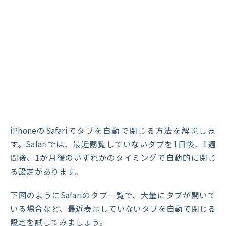
iPhoneのSafariでタブを自動で閉じる方法を解説しま
す。Safariでは、最近閲覧していないタブを1日後、1週
間後、1か月後のいずれかのタイミングで自動的に閉じ
る設定があります。
下図のようにSafariのタブ一覧で、大量にタブが開いて
いる場合など、最近表示していないタブを自動で閉じる
設定を試してみましょう。