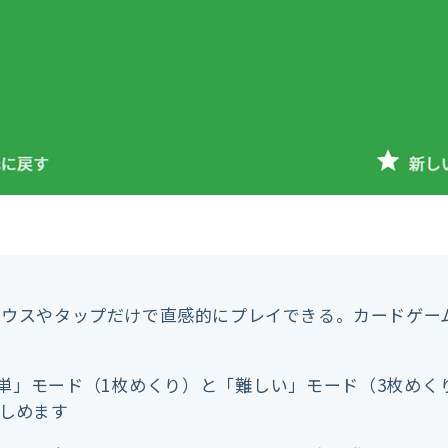
 マウスやタップだけで直感的にプレイできる。カードゲー
簡単」モード（1枚めくり）と「難しい」モード（3枚め
しめます