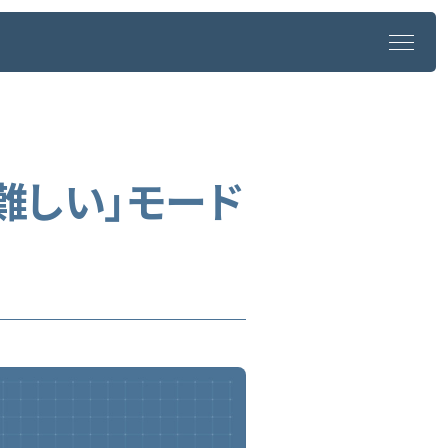
「難しい」モード