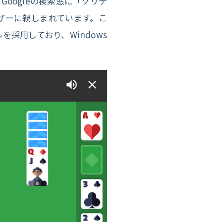
Googleの検索窓に「ソリテ
ザーに親しまれています。こ
採用しており、Windows