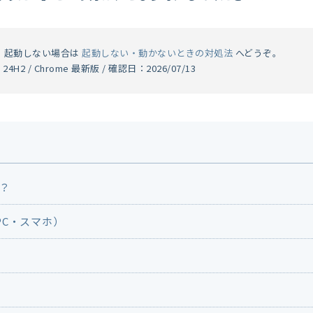
・起動しない場合は
起動しない・動かないときの対処法
へどうぞ。
24H2 / Chrome 最新版 / 確認日：2026/07/13
は？
PC・スマホ）