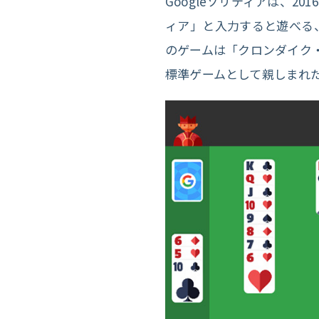
Googleソリティアは、2
ィア」と入力すると遊べる
のゲームは「クロンダイク・
標準ゲームとして親しまれ