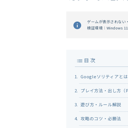
ゲームが表示されない
検証環境：Windows 11 
目 次
Googleソリティアと
プレイ方法・出し方（
遊び方・ルール解説
攻略のコツ・必勝法