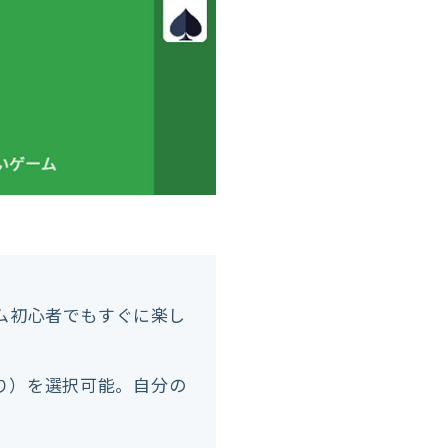
ム初心者でもすぐに楽し
くり）を選択可能。自分の