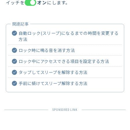
イッチを
オン
にします。
自動ロック(スリープ)になるまでの時間を変更する
方法
ロック時に鳴る音を消す方法
ロック中にアクセスできる項目を設定する方法
タップしてスリープを解除する方法
手前に傾けてスリープ解除する方法