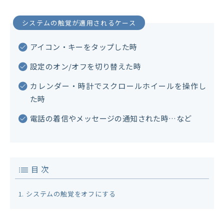
システムの触覚が適用されるケース
アイコン・キーをタップした時
設定のオン/オフを切り替えた時
カレンダー・時計でスクロールホイールを操作し
た時
電話の着信やメッセージの通知された時…など
目 次
システムの触覚をオフにする