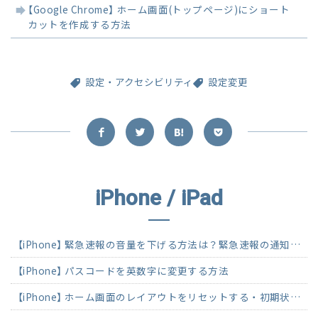
【Google Chrome】 ホーム画面(トップページ)にショート
カットを作成する方法
設定・アクセシビリティ
設定変更
iPhone / iPad
【iPhone】 緊急速報の音量を下げる方法は？緊急速報の通知をオフにする方法
【iPhone】 パスコードを英数字に変更する方法
【iPhone】 ホーム画面のレイアウトをリセットする・初期状態に戻す方法