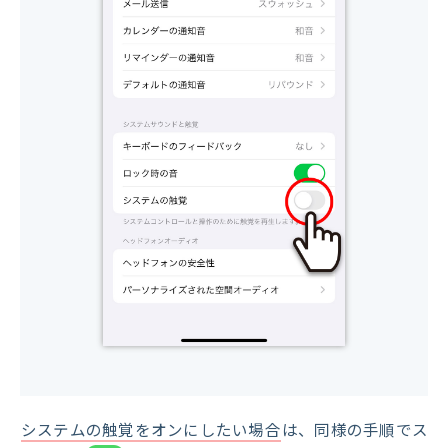
システムの触覚をオンにしたい場合
は、同様の手順でス