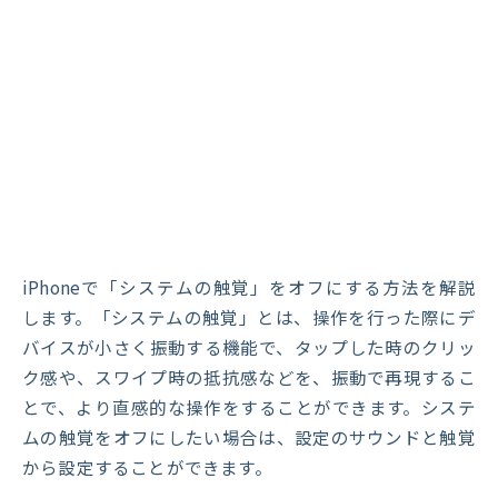
iPhoneで「システムの触覚」をオフにする方法を解説
します。「システムの触覚」とは、操作を行った際にデ
バイスが小さく振動する機能で、タップした時のクリッ
ク感や、スワイプ時の抵抗感などを、振動で再現するこ
とで、より直感的な操作をすることができます。システ
ムの触覚をオフにしたい場合は、設定のサウンドと触覚
から設定することができます。