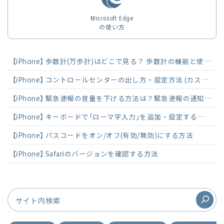
Microsoft Edge
の使い方
【iPhone】 歩数計(万歩計)はどこで見る？ 歩数計の機能と使い方
【iPhone】 コントロールセンターの出し方・設定方法 (カスタマイズ)
【iPhone】 緊急速報の音量を下げる方法は？緊急速報の通知をオフにする方法
【iPhone】 キーボードで「ローマ字入力」を追加・設定する方法
【iPhone】 パスコードをオン/オフ(有効/無効)にする方法
【iPhone】 Safariのバージョンを確認する方法