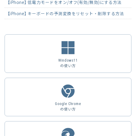
【iPhone】 低電力モードをオン/オフ(有効/無効)にする方法
【iPhone】 キーボードの予測変換をリセット・削除する方法
Windows11
の使い方
Google Chrome
の使い方