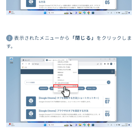
表示されたメニューから
「閉じる」
をクリックしま
2
す。