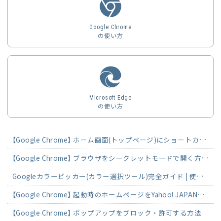
Google Chrome
の使い方
Microsoft Edge
の使い方
【Google Chrome】 ホーム画面(トップページ)にショートカットを作成する方法
【Google Chrome】 ブラウザをシークレットモードで開く方法 (設定・解除)
Googleカラーピッカー(カラー選択ツール)完全ガイド | 使い方とカラーコード活用法
【Google Chrome】 起動時のホームページをYahoo! JAPANに変更する方法
【Google Chrome】 ポップアップをブロック・許可する方法