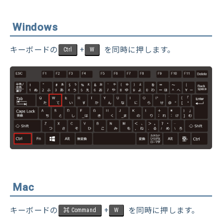
Windows
キーボードの
+
を同時に押します。
Ctrl
W
Mac
キーボードの
+
を同時に押します。
⌘ Command
W