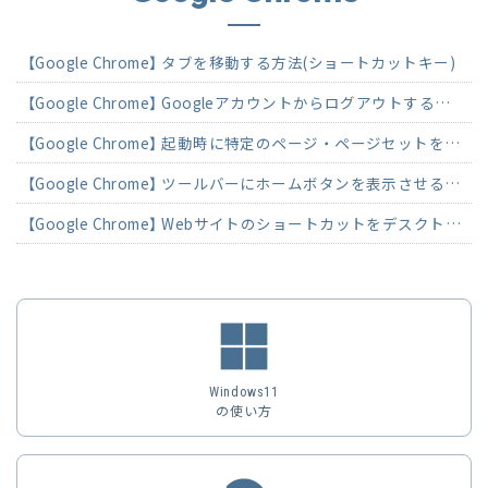
【Google Chrome】 タブを移動する方法(ショートカットキー)
【Google Chrome】 Googleアカウントからログアウトする方法
【Google Chrome】 起動時に特定のページ・ページセットを開く方法
【Google Chrome】 ツールバーにホームボタンを表示させる方法
【Google Chrome】 Webサイトのショートカットをデスクトップに作成する方法
Windows11
の使い方