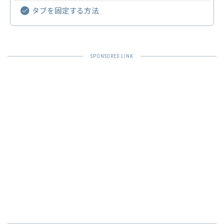
タブを固定する方法