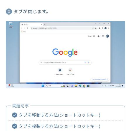
タブが閉じます。
3
タブを移動する方法(ショートカットキー)
タブを複製する方法(ショートカットキー)