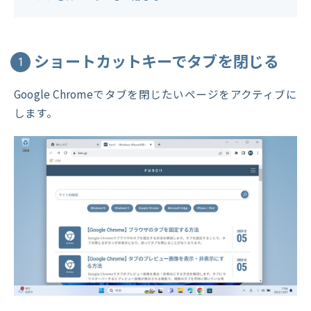
ショートカットキーでタブを閉じる
1
Google Chromeでタブを閉じたいページをアクティブに
します。