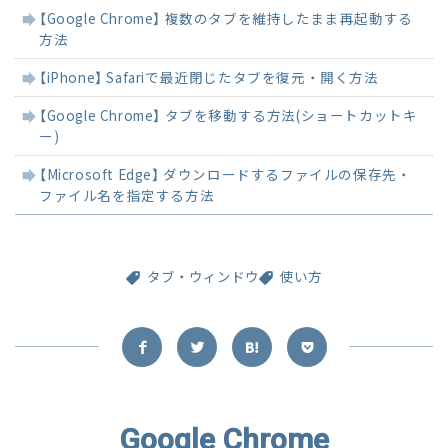
関
【Google Chrome】 複数のタブを維持したまま再起動する
連
方法
記
事
【iPhone】 Safariで最近閉じたタブを復元・開く方法
【Google Chrome】 タブを移動する方法(ショートカットキ
ー)
【Microsoft Edge】 ダウンロードするファイルの保存先・
ファイル名を指定する方法
タブ・ウィンドウ
使い方
Google Chrome