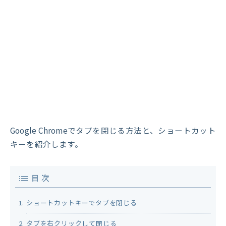
Google Chromeでタブを閉じる方法と、ショートカット
キーを紹介します。
目 次
ショートカットキーでタブを閉じる
タブを右クリックして閉じる