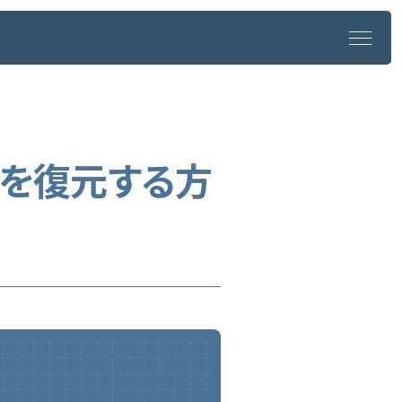
タブを復元する方