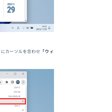
」
にカーソルを合わせ
「ウィ