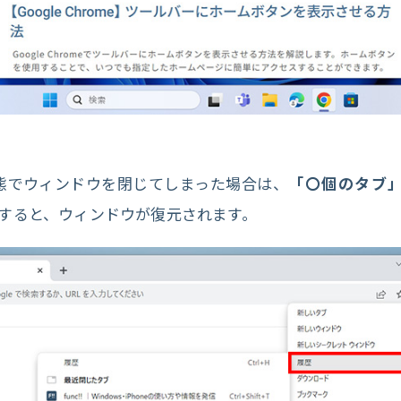
態でウィンドウを閉じてしまった場合は、
「〇個のタブ
すると、ウィンドウが復元されます。