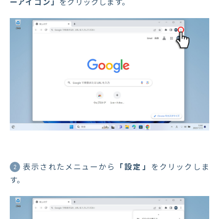
ーアイコン」
をクリックします。
表示されたメニューから
「設定」
をクリックしま
2
す。