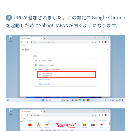
URLが追加されました。この設定でGoogle Chrome
8
を起動した時にYahoo! JAPANが開くようになります。