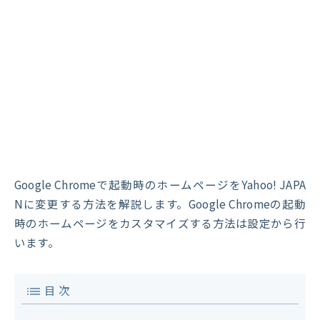
Google Chromeで起動時のホームページをYahoo! JAPA
Nに変更する方法を解説します。Google Chromeの起動
時のホームページをカスタマイズする方法は設定から行
います。
目 次