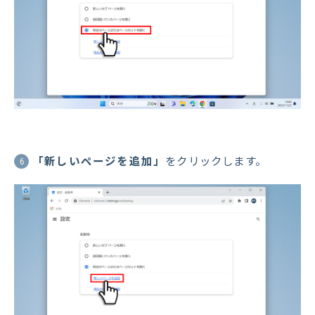
「新しいページを追加」
をクリックします。
6