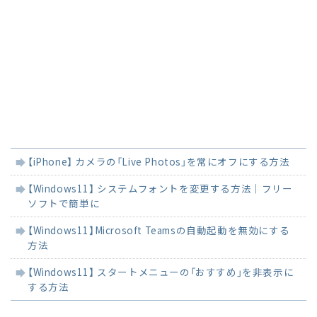
関
【iPhone】 カメラの「Live Photos」を常にオフにする方法
連
記
【Windows11】 システムフォントを変更する方法｜フリー
事
ソフトで簡単に
【Windows11】Microsoft Teamsの自動起動を無効にする
方法
【Windows11】 スタートメニューの「おすすめ」を非表示に
する方法