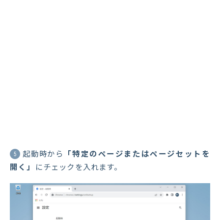
起動時から
「特定のページまたはページセットを
5
開く」
にチェックを入れます。