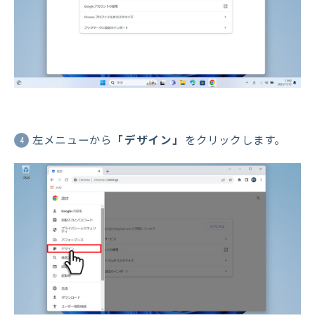
左メニューから
「デザイン」
をクリックします。
4