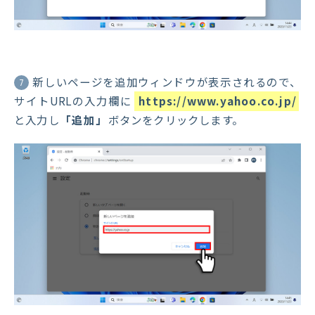
新しいページを追加ウィンドウが表示されるので、
7
サイトURLの入力欄に
https://www.yahoo.co.jp/
と入力し
「追加」
ボタンをクリックします。