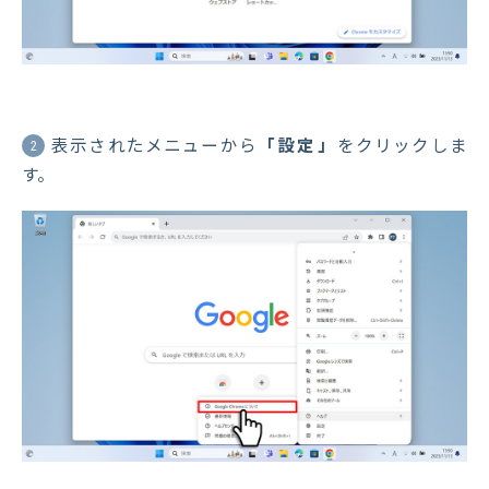
表示されたメニューから
「設定」
をクリックしま
2
す。