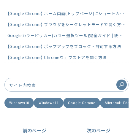
【Google Chrome】 ホーム画面(トップページ)にショートカットを作成する方法
【Google Chrome】 ブラウザをシークレットモードで開く方法 (設定・解除)
Googleカラーピッカー(カラー選択ツール)完全ガイド | 使い方とカラーコード活用法
【Google Chrome】 ポップアップをブロック・許可する方法
【Google Chrome】 Chromeウェブストアを開く方法
Windows10
Windows11
Google Chrome
Microsoft Edge
前のページ
次のページ