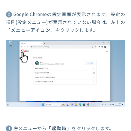
Google Chromeの設定画面が表示されます。設定の
3
項目(設定メニュー)が表示されていない場合は、左上の
「メニューアイコン」
をクリックします。
左メニューから
「起動時」
をクリックします。
4