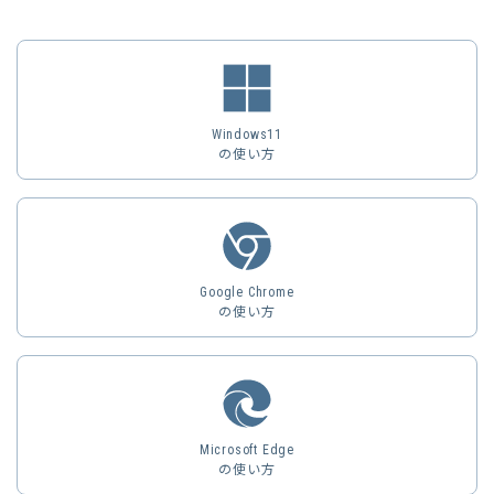
Windows11
の使い方
Google Chrome
の使い方
Microsoft Edge
の使い方