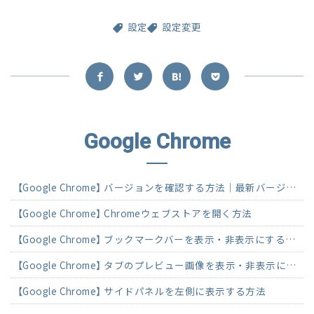
設定
設定変更
Google Chrome
【Google Chrome】 バージョンを確認する方法｜最新バージョンへのアップデートも解説
【Google Chrome】 Chromeウェブストアを開く方法
【Google Chrome】 ブックマークバーを表示・非表示にする方法
【Google Chrome】 タブのプレビュー画像を表示・非表示にする方法
【Google Chrome】 サイドパネルを左側に表示する方法