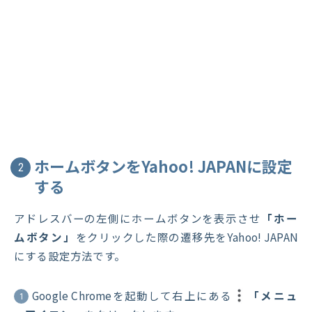
ホームボタンをYahoo! JAPANに設定
2
する
アドレスバーの左側にホームボタンを表示させ
「ホー
ムボタン」
をクリックした際の遷移先をYahoo! JAPAN
にする設定方法です。
Google Chromeを起動して右上にある
「メニュ
1