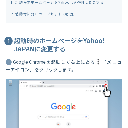
起動時のホームページをYahoo! JAPANに変更する
起動時に開くページセットの設定
起動時のホームページをYahoo!
1
JAPANに変更する
Google Chromeを起動して右上にある
「メニュ
1
ーアイコン」
をクリックします。