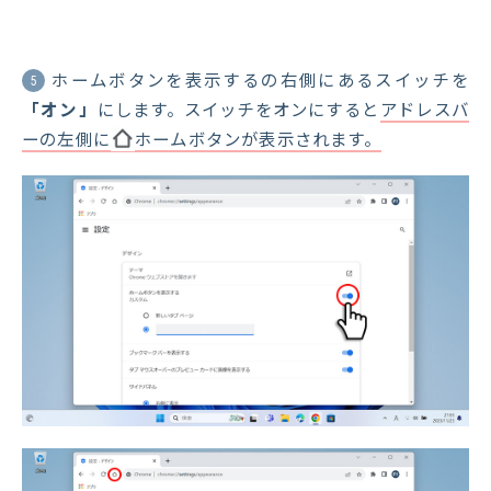
ホームボタンを表示するの右側にあるスイッチを
5
「オン」
にします。スイッチをオンにすると
アドレスバ
ーの左側に
ホームボタンが表示されます。