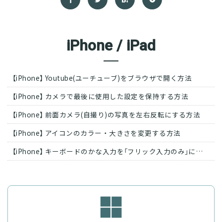
iPhone / iPad
【iPhone】 Youtube(ユーチューブ)をブラウザで開く方法
【iPhone】 カメラで最後に使用した設定を保持する方法
【iPhone】 前面カメラ(自撮り)の写真を左右反転にする方法
【iPhone】 アイコンのカラー・大きさを変更する方法
【iPhone】 キーボードのかな入力を「フリック入力のみ」にする方法