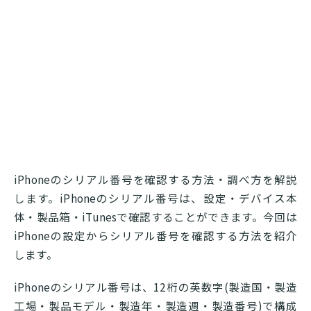
iPhoneのシリアル番号を確認する方法・調べ方を解説
します。iPhoneのシリアル番号は、設定・デバイス本
体・製品箱・iTunesで確認することができます。今回は
iPhoneの設定からシリアル番号を確認する方法を紹介
します。
iPhoneのシリアル番号は、12桁の英数字(製造国・製造
工場・製品モデル・製造年・製造週・製造番号)で構成