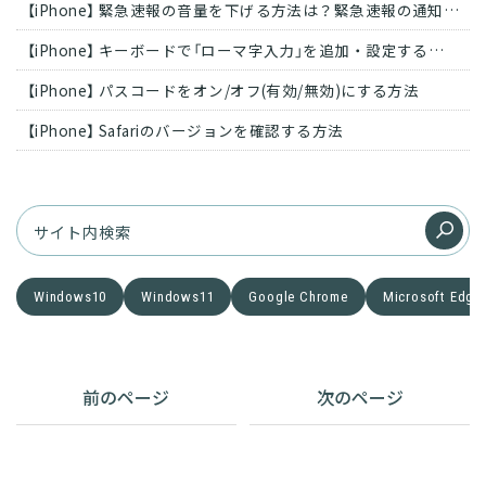
【iPhone】 緊急速報の音量を下げる方法は？緊急速報の通知をオフにする方法
【iPhone】 キーボードで「ローマ字入力」を追加・設定する方法
【iPhone】 パスコードをオン/オフ(有効/無効)にする方法
【iPhone】 Safariのバージョンを確認する方法
Windows10
Windows11
Google Chrome
Microsoft Edge
前のページ
次のページ