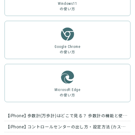
Windows11
の使い方
Google Chrome
の使い方
Microsoft Edge
の使い方
【iPhone】 歩数計(万歩計)はどこで見る？ 歩数計の機能と使い方
【iPhone】 コントロールセンターの出し方・設定方法 (カスタマイズ)