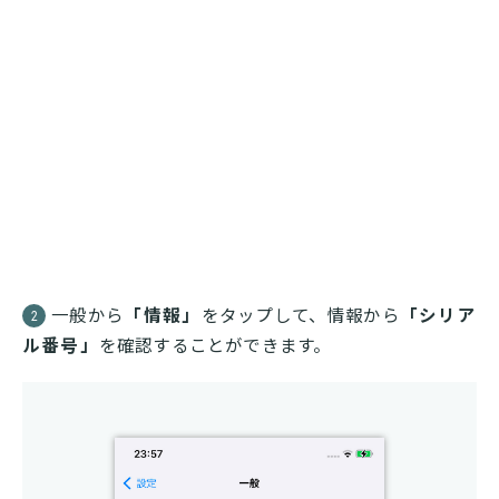
一般から
「情報」
をタップして、情報から
「シリア
2
ル番号」
を確認することができます。