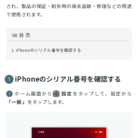
され、製品の保証・紛失時の端末追跡・修理などの用途
で使用されます。
目 次
iPhoneのシリアル番号を確認する
iPhoneのシリアル番号を確認する
1
ホーム画面から
設定
をタップして、設定から
1
「一般」
をタップします。